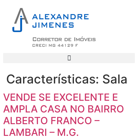
Características:
Sala
VENDE SE EXCELENTE E
AMPLA CASA NO BAIRRO
ALBERTO FRANCO –
LAMBARI – M.G.