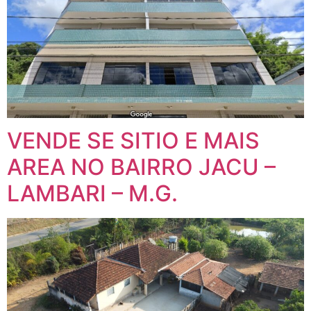
VENDE SE SITIO E MAIS
AREA NO BAIRRO JACU –
LAMBARI – M.G.