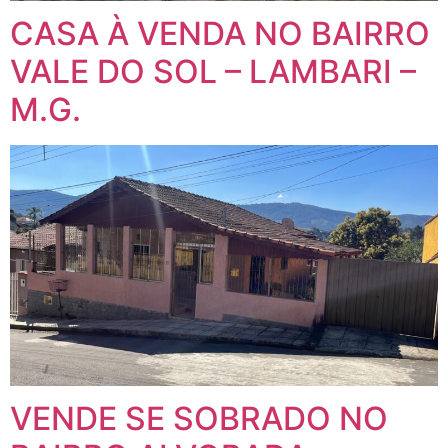
CASA À VENDA NO BAIRRO
VALE DO SOL – LAMBARI –
M.G.
VENDE SE SOBRADO NO