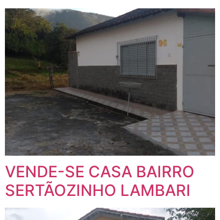
VENDE-SE CASA BAIRRO
SERTÃOZINHO LAMBARI