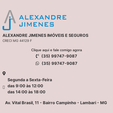
ALEXANDRE JIMENES IMÓVEIS E SEGUROS
CRECI MG 44129 F
Clique aqui e fale comigo agora
(35) 99747-9087
(35) 99747-9087
Segunda a Sexta-Feira
das 9:00 às 12:00
das 14:00 às 18:00
Av. Vital Brasil, 11 - Bairro Campinho - Lambari - MG