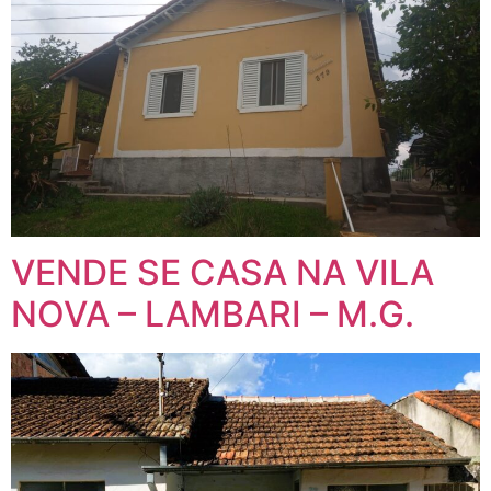
VENDE SE CASA NA VILA
NOVA – LAMBARI – M.G.