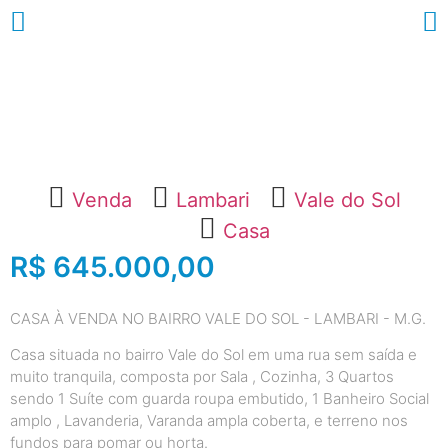
Venda
Lambari
Vale do Sol
Casa
R$ 645.000,00
CASA À VENDA NO BAIRRO VALE DO SOL - LAMBARI - M.G.
Casa situada no bairro Vale do Sol em uma rua sem saída e
muito tranquila, composta por Sala , Cozinha, 3 Quartos
sendo 1 Suíte com guarda roupa embutido, 1 Banheiro Social
amplo , Lavanderia, Varanda ampla coberta, e terreno nos
fundos para pomar ou horta.