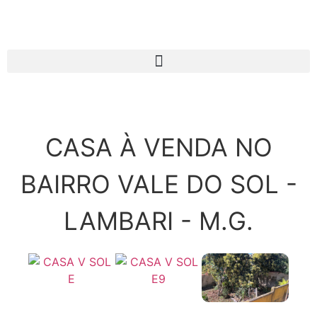
CASA À VENDA NO
BAIRRO VALE DO SOL -
LAMBARI - M.G.