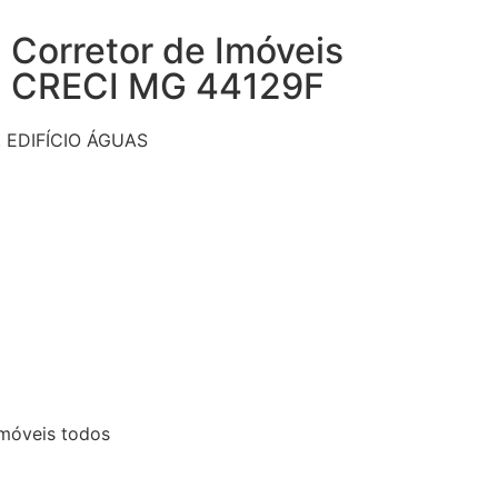
Corretor de Imóveis
CRECI MG 44129F
EDIFÍCIO ÁGUAS
móveis todos