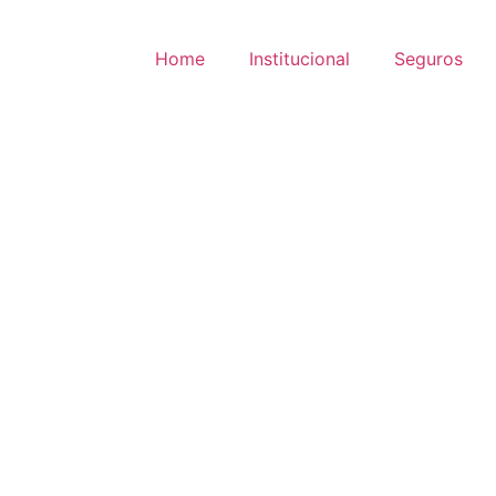
Home
Institucional
Seguros