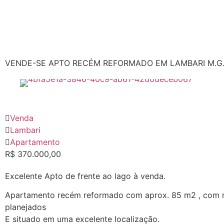
VENDE-SE APTO RECÉM REFORMADO EM LAMBARI M.G. 
Venda
Lambari
Apartamento
R$ 370.000,00
Excelente Apto de frente ao lago à venda.
Apartamento recém reformado com aprox. 85 m2 , com 
planejados
E situado em uma excelente localização.