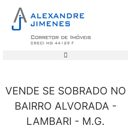
VENDE SE SOBRADO NO
BAIRRO ALVORADA -
LAMBARI - M.G.