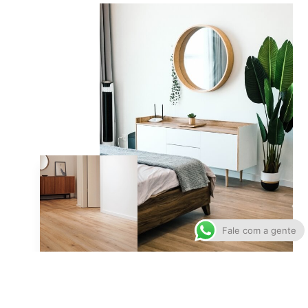
Fale com a gente