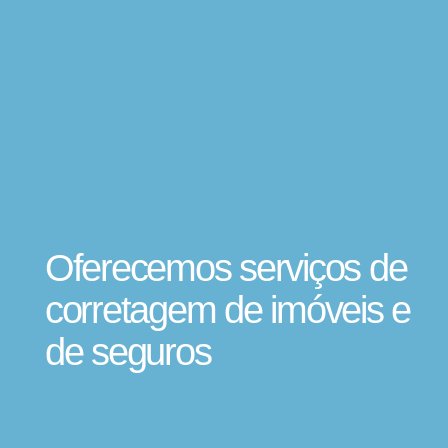
Oferecemos serviços de
corretagem de imóveis e
de seguros