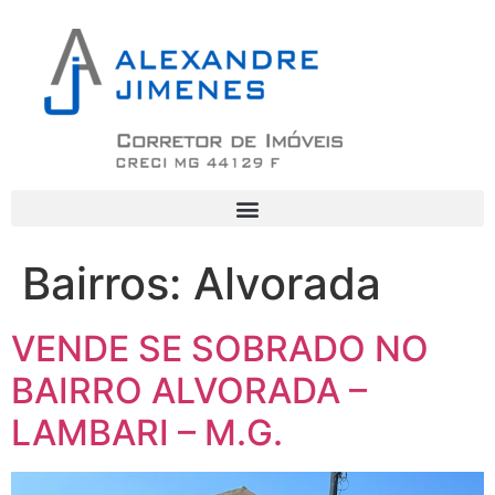
Bairros:
Alvorada
VENDE SE SOBRADO NO
BAIRRO ALVORADA –
LAMBARI – M.G.