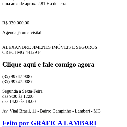
uma área de aprox. 2,81 Ha de terra.
R$ 330.000,00
Agenda já uma visita!
ALEXANDRE JIMENES IMÓVEIS E SEGUROS
CRECI MG 44129 F
Clique aqui e fale comigo agora
(35) 99747-9087
(35) 99747-9087
Segunda a Sexta-Feira
das 9:00 às 12:00
das 14:00 às 18:00
Av. Vital Brasil, 11 - Bairro Campinho - Lambari - MG
Feito por GRÁFICA LAMBARI