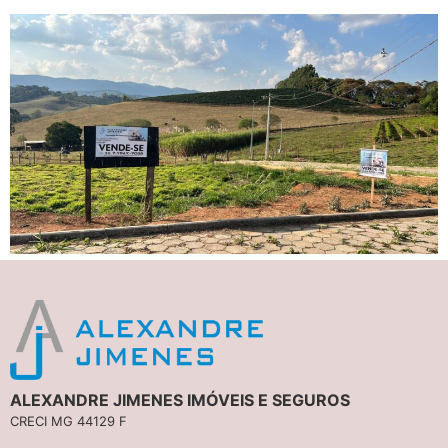
ALEXANDRE JIMENES IMÓVEIS E SEGUROS
CRECI MG 44129 F