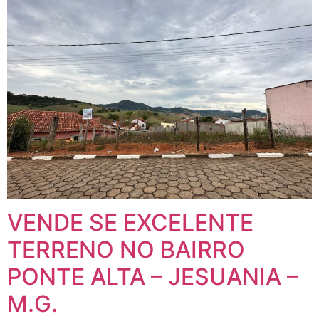
VENDE SE EXCELENTE
TERRENO NO BAIRRO
PONTE ALTA – JESUANIA –
M.G.