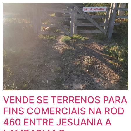
VENDE SE TERRENOS PARA
FINS COMERCIAIS NA ROD
460 ENTRE JESUANIA A