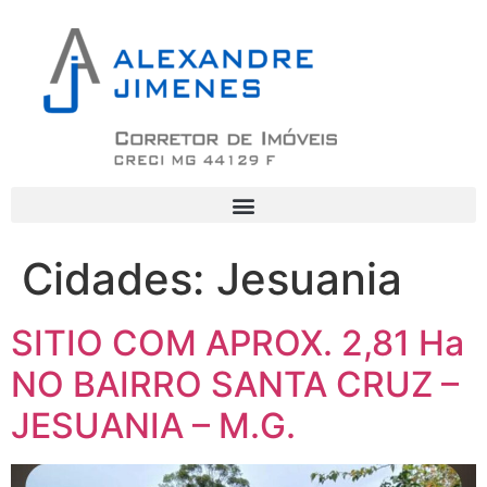
Cidades:
Jesuania
SITIO COM APROX. 2,81 Ha
NO BAIRRO SANTA CRUZ –
JESUANIA – M.G.