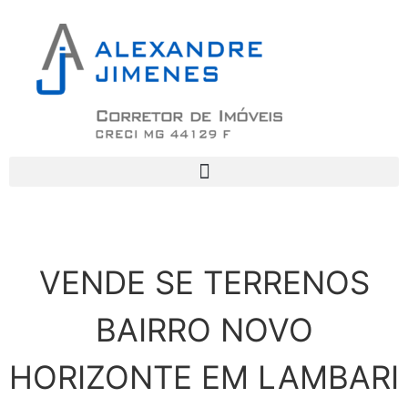
VENDE SE TERRENOS
BAIRRO NOVO
HORIZONTE EM LAMBARI