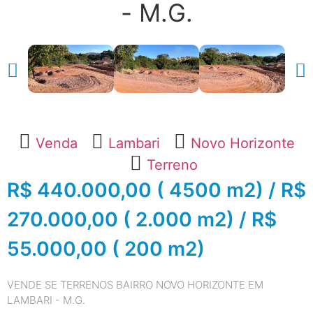
- M.G.
Venda
Lambari
Novo Horizonte
Terreno
R$ 440.000,00 ( 4500 m2) / R$
270.000,00 ( 2.000 m2) / R$
55.000,00 ( 200 m2)
VENDE SE TERRENOS BAIRRO NOVO HORIZONTE EM
LAMBARI - M.G.