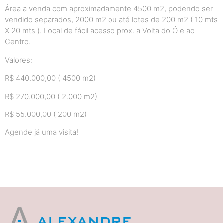
Área a venda com aproximadamente 4500 m2, podendo ser
vendido separados, 2000 m2 ou até lotes de 200 m2 ( 10 mts
X 20 mts ). Local de fácil acesso prox. a Volta do Ó e ao
Centro.
Valores:
R$ 440.000,00 ( 4500 m2)
R$ 270.000,00 ( 2.000 m2)
R$ 55.000,00 ( 200 m2)
Agende já uma visita!