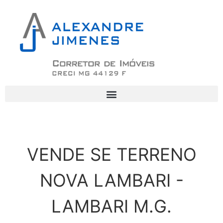
VENDE SE TERRENO
NOVA LAMBARI -
LAMBARI M.G.