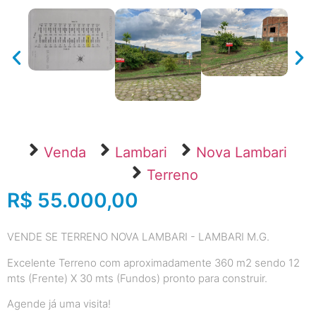
Venda
Lambari
Nova Lambari
Terreno
R$ 55.000,00
VENDE SE TERRENO NOVA LAMBARI - LAMBARI M.G.
Excelente Terreno com aproximadamente 360 m2 sendo 12
mts (Frente) X 30 mts (Fundos) pronto para construir.
Agende já uma visita!