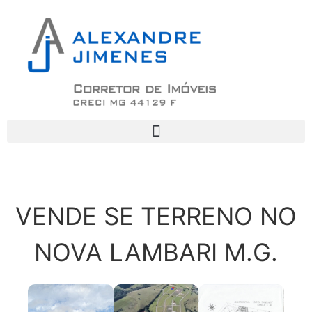
VENDE SE TERRENO NO
NOVA LAMBARI M.G.