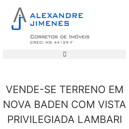
VENDE-SE TERRENO EM
NOVA BADEN COM VISTA
PRIVILEGIADA LAMBARI