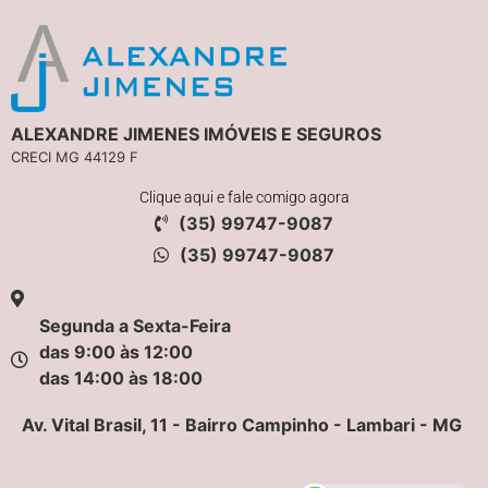
ALEXANDRE JIMENES IMÓVEIS E SEGUROS
CRECI MG 44129 F
Clique aqui e fale comigo agora
(35) 99747-9087
(35) 99747-9087
Segunda a Sexta-Feira
das 9:00 às 12:00
das 14:00 às 18:00
Av. Vital Brasil, 11 - Bairro Campinho - Lambari - MG