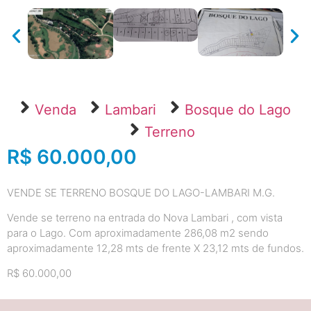
Venda
Lambari
Bosque do Lago
Terreno
R$ 60.000,00
VENDE SE TERRENO BOSQUE DO LAGO-LAMBARI M.G.
Vende se terreno na entrada do Nova Lambari , com vista
para o Lago. Com aproximadamente 286,08 m2 sendo
aproximadamente 12,28 mts de frente X 23,12 mts de fundos.
R$ 60.000,00