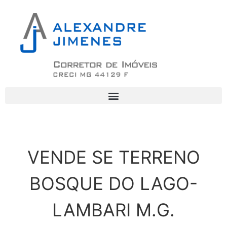
VENDE SE TERRENO
BOSQUE DO LAGO-
LAMBARI M.G.