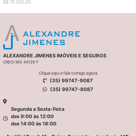
R$ 75.000,00
ALEXANDRE JIMENES IMÓVEIS E SEGUROS
CRECI MG 44129 F
Clique aqui e fale comigo agora
(35) 99747-9087
(35) 99747-9087
Segunda a Sexta-Feira
das 9:00 às 12:00
das 14:00 às 18:00