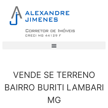
VENDE SE TERRENO
BAIRRO BURITI LAMBARI
MG