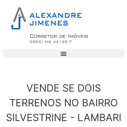
VENDE SE DOIS
TERRENOS NO BAIRRO
SILVESTRINE - LAMBARI