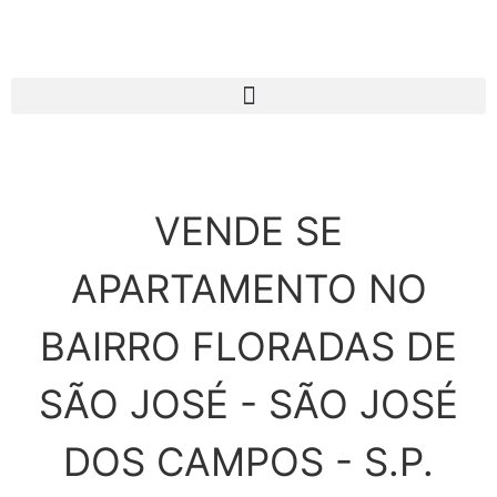
VENDE SE
APARTAMENTO NO
BAIRRO FLORADAS DE
SÃO JOSÉ - SÃO JOSÉ
DOS CAMPOS - S.P.