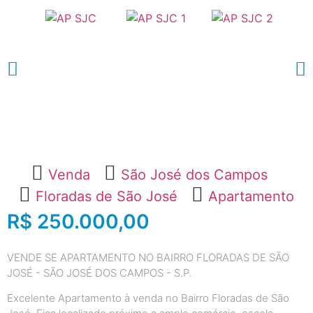
Venda
São José dos Campos
Floradas de São José
Apartamento
R$ 250.000,00
VENDE SE APARTAMENTO NO BAIRRO FLORADAS DE SÃO
JOSÉ - SÃO JOSÉ DOS CAMPOS - S.P.
Excelente Apartamento à venda no Bairro Floradas de São