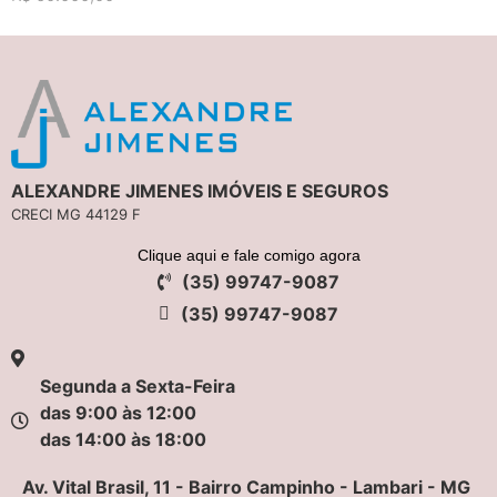
ALEXANDRE JIMENES IMÓVEIS E SEGUROS
CRECI MG 44129 F
Clique aqui e fale comigo agora
(35) 99747-9087
(35) 99747-9087
Segunda a Sexta-Feira
das 9:00 às 12:00
das 14:00 às 18:00
Av. Vital Brasil, 11 - Bairro Campinho - Lambari - MG