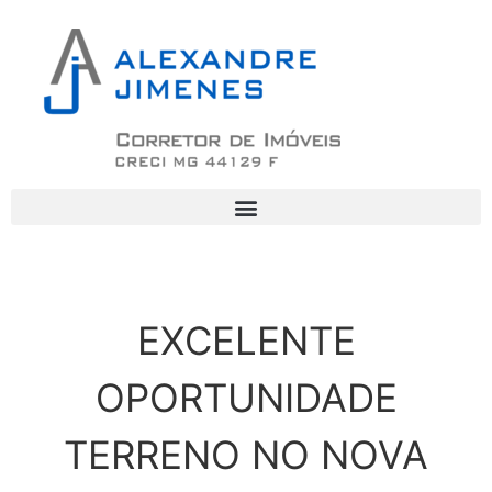
EXCELENTE
OPORTUNIDADE
TERRENO NO NOVA