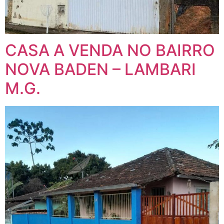
CASA A VENDA NO BAIRRO
NOVA BADEN – LAMBARI
M.G.