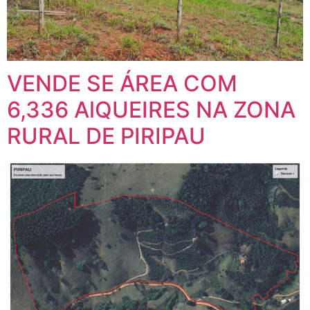
VENDE SE ÁREA COM
6,336 AlQUEIRES NA ZONA
RURAL DE PIRIPAU