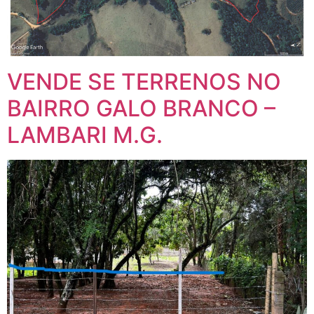
VENDE SE TERRENOS NO
BAIRRO GALO BRANCO –
LAMBARI M.G.