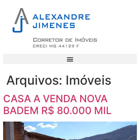
Arquivos:
Imóveis
CASA A VENDA NOVA
BADEM R$ 80.000 MIL