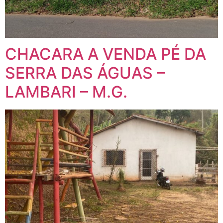
CHACARA A VENDA PÉ DA
SERRA DAS ÁGUAS –
LAMBARI – M.G.