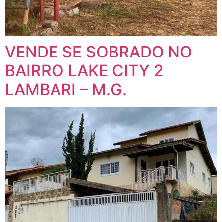
VENDE SE SOBRADO NO
BAIRRO LAKE CITY 2
LAMBARI – M.G.