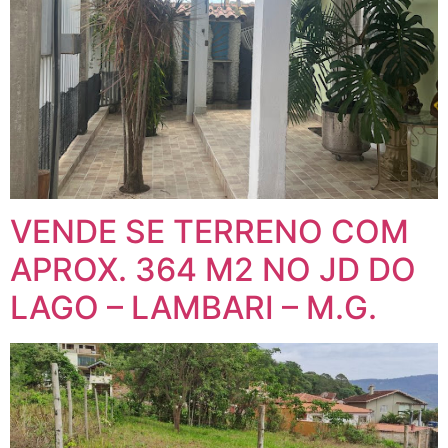
VENDE SE TERRENO COM
APROX. 364 M2 NO JD DO
LAGO – LAMBARI – M.G.