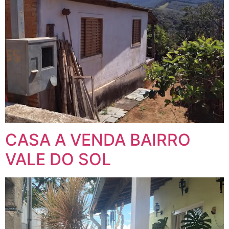
CASA A VENDA BAIRRO
VALE DO SOL