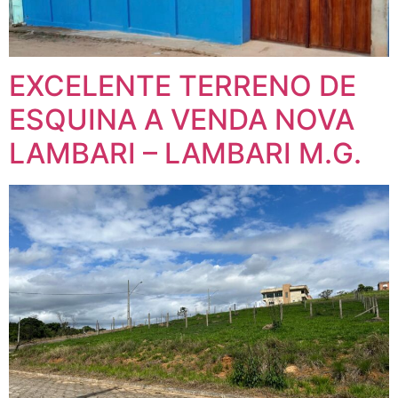
EXCELENTE TERRENO DE
ESQUINA A VENDA NOVA
LAMBARI – LAMBARI M.G.