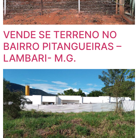
VENDE SE TERRENO NO
BAIRRO PITANGUEIRAS –
LAMBARI- M.G.