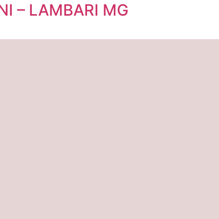
NI – LAMBARI MG