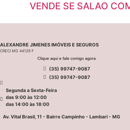
VENDE SE SALAO COM
ALEXANDRE JIMENES IMÓVEIS E SEGUROS
CRECI MG 44129 F
Clique aqui e fale comigo agora
(35) 99747-9087
(35) 99747-9087
Segunda a Sexta-Feira
das 9:00 às 12:00
das 14:00 às 18:00
Av. Vital Brasil, 11 - Bairro Campinho - Lambari - MG