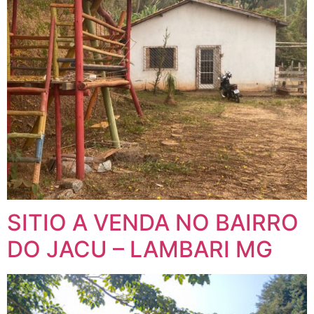
SITIO A VENDA NO BAIRRO
DO JACU – LAMBARI MG