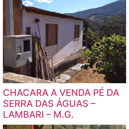
CHACARA A VENDA PÉ DA
SERRA DAS ÁGUAS –
LAMBARI – M.G.