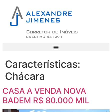
Características:
Chácara
CASA A VENDA NOVA
BADEM R$ 80.000 MIL