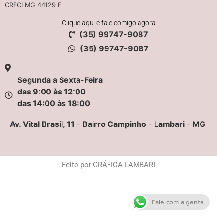
CRECI MG 44129 F
Clique aqui e fale comigo agora
(35) 99747-9087
(35) 99747-9087
Segunda a Sexta-Feira
das 9:00 às 12:00
das 14:00 às 18:00
Av. Vital Brasil, 11 - Bairro Campinho - Lambari - MG
Feito por GRÁFICA LAMBARI
Fale com a gente