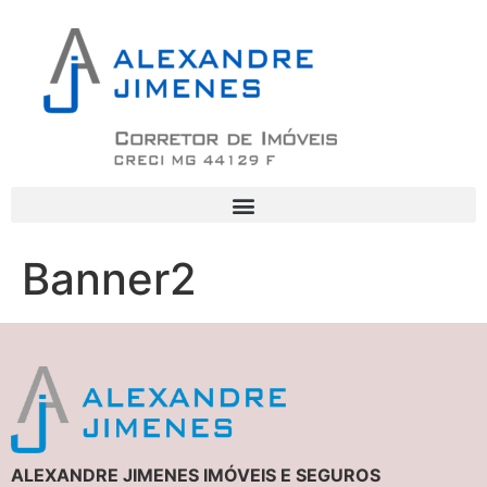
Banner2
ALEXANDRE JIMENES IMÓVEIS E SEGUROS