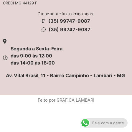
CRECI MG 44129 F
Clique aqui e fale comigo agora
(35) 99747-9087
(35) 99747-9087
Segunda a Sexta-Feira
das 9:00 às 12:00
das 14:00 às 18:00
Av. Vital Brasil, 11 - Bairro Campinho - Lambari - MG
Feito por GRÁFICA LAMBARI
Fale com a gente