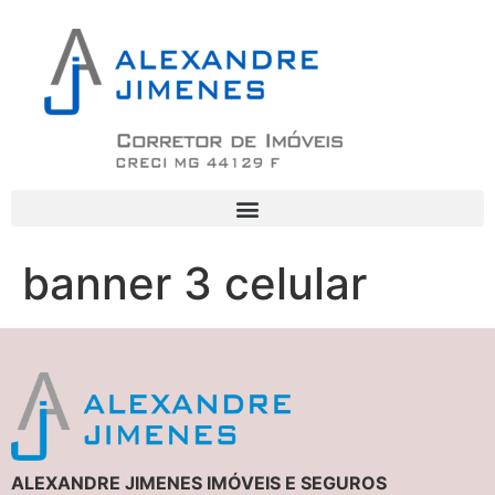
banner 3 celular
ALEXANDRE JIMENES IMÓVEIS E SEGUROS