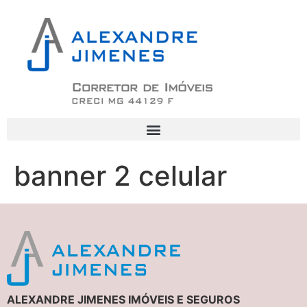
banner 2 celular
ALEXANDRE JIMENES IMÓVEIS E SEGUROS