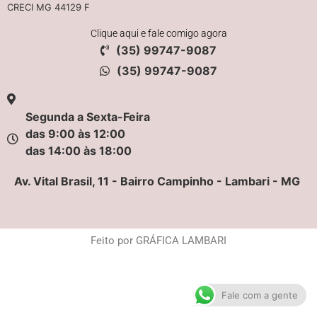
CRECI MG 44129 F
Clique aqui e fale comigo agora
(35) 99747-9087
(35) 99747-9087
Segunda a Sexta-Feira
das 9:00 às 12:00
das 14:00 às 18:00
Av. Vital Brasil, 11 - Bairro Campinho - Lambari - MG
Feito por GRÁFICA LAMBARI
Fale com a gente