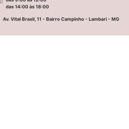
das 14:00 às 18:00
Av. Vital Brasil, 11 - Bairro Campinho - Lambari - MG