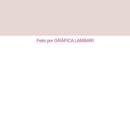
Feito por GRÁFICA LAMBARI