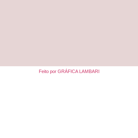
Feito por GRÁFICA LAMBARI