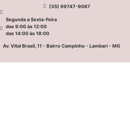
(35) 99747-9087
Segunda a Sexta-Feira
das 9:00 às 12:00
das 14:00 às 18:00
Av. Vital Brasil, 11 - Bairro Campinho - Lambari - MG