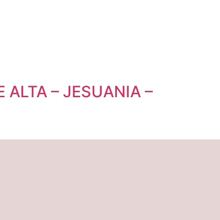
ALTA – JESUANIA –