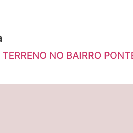
a
 TERRENO NO BAIRRO PONTE 