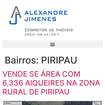
Bairros:
PIRIPAU
VENDE SE ÁREA COM
6,336 AlQUEIRES NA ZONA
RURAL DE PIRIPAU