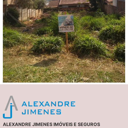
ALEXANDRE JIMENES IMÓVEIS E SEGUROS