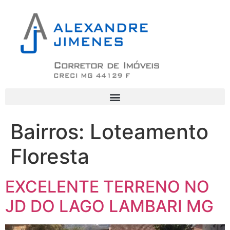
Bairros:
Loteamento
Floresta
EXCELENTE TERRENO NO
JD DO LAGO LAMBARI MG