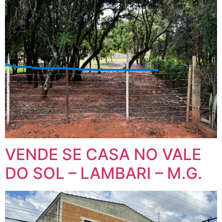
VENDE SE CASA NO VALE
DO SOL – LAMBARI – M.G.