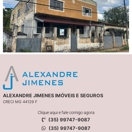
ALEXANDRE JIMENES IMÓVEIS E SEGUROS
CRECI MG 44129 F
Clique aqui e fale comigo agora
(35) 99747-9087
(35) 99747-9087