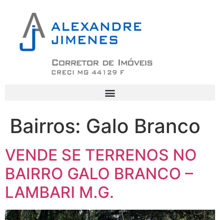
Bairros:
Galo Branco
VENDE SE TERRENOS NO
BAIRRO GALO BRANCO –
LAMBARI M.G.