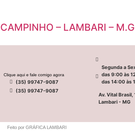
CAMPINHO – LAMBARI – M.G
Segunda a Sex
das 9:00 às 1
Clique aqui e fale comigo agora
das 14:00 às 
(35) 99747-9087
(35) 99747-9087
Av. Vital Brasil
Lambari - MG
Feito por GRÁFICA LAMBARI