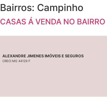
Bairros:
Campinho
CASAS Á VENDA NO BAIRRO 
ALEXANDRE JIMENES IMÓVEIS E SEGUROS
CRECI MG 44129 F